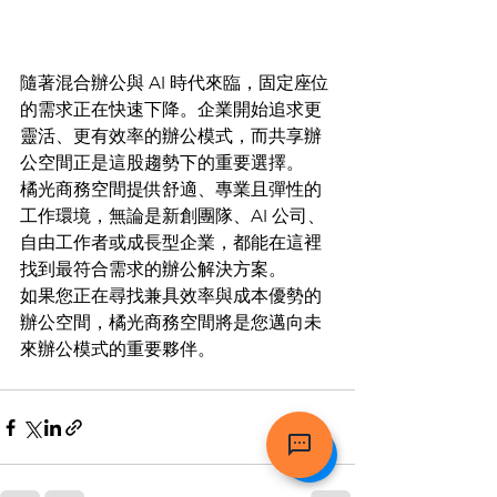
隨著混合辦公與 AI 時代來臨，固定座位
的需求正在快速下降。企業開始追求更
靈活、更有效率的辦公模式，而共享辦
公空間正是這股趨勢下的重要選擇。
橘光商務空間提供舒適、專業且彈性的
工作環境，無論是新創團隊、AI 公司、
自由工作者或成長型企業，都能在這裡
找到最符合需求的辦公解決方案。
如果您正在尋找兼具效率與成本優勢的
辦公空間，橘光商務空間將是您邁向未
來辦公模式的重要夥伴。