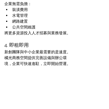
企業無需負擔：
裝潢費用
水電管理
網路建置
公共空間維護
將更多資源投入人才招募與業務發展。
4. 即租即用
新創團隊與中小企業最需要的是速度。
橘光商務空間提供完善設備與辦公環
境，企業可快速進駐，立即開始營運。